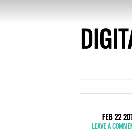
DIGIT
FEB 22 20
LEAVE A COMME