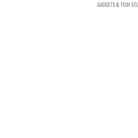
GADGETS & TECH ST