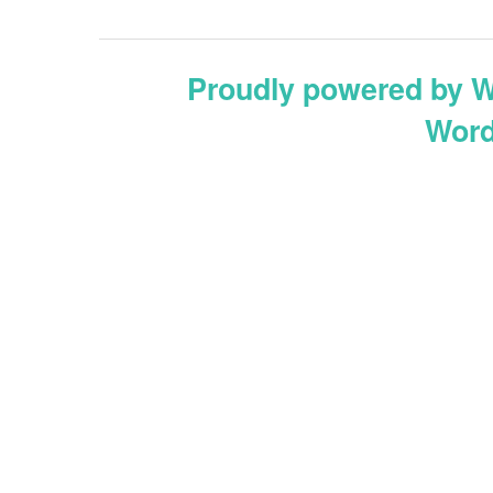
Proudly powered by 
Word