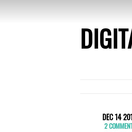
DIGIT
DEC 14 20
2 COMMEN